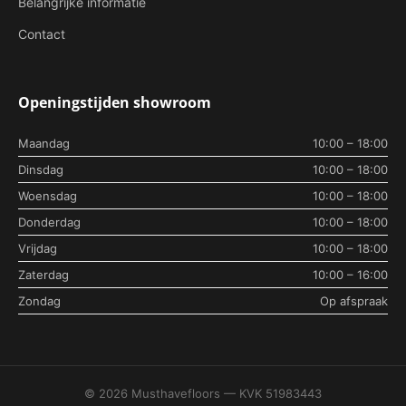
Belangrijke informatie
Contact
Openingstijden showroom
Maandag
10:00 – 18:00
Dinsdag
10:00 – 18:00
Woensdag
10:00 – 18:00
Donderdag
10:00 – 18:00
Vrijdag
10:00 – 18:00
Zaterdag
10:00 – 16:00
Zondag
Op afspraak
© 2026 Musthavefloors — KVK 51983443