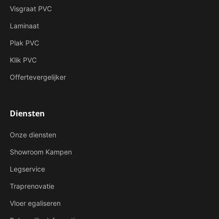
Visgraat PVC
Laminaat
Plak PVC
Klik PVC
Offertevergelijker
Diensten
Onze diensten
Showroom Kampen
Legservice
Traprenovatie
Vloer egaliseren