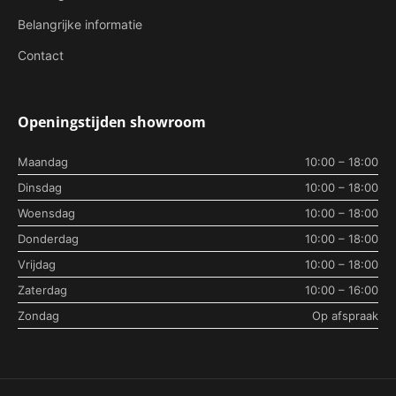
Belangrijke informatie
Contact
Openingstijden showroom
Maandag
10:00 – 18:00
Dinsdag
10:00 – 18:00
Woensdag
10:00 – 18:00
Donderdag
10:00 – 18:00
Vrijdag
10:00 – 18:00
Zaterdag
10:00 – 16:00
Zondag
Op afspraak