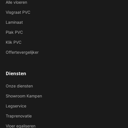
Alle vloeren
Visgraat PVC
Laminaat
Plak PVC
Klik PVC
Offertevergelijker
Diensten
Onze diensten
Showroom Kampen
Legservice
Traprenovatie
Vloer egaliseren