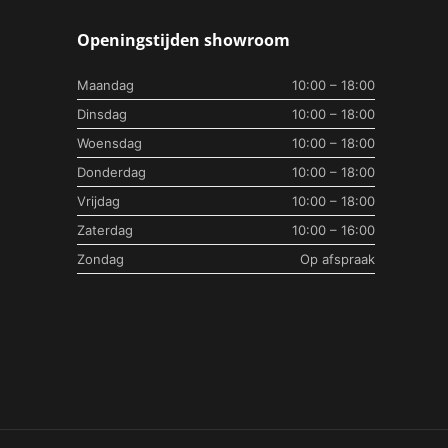
Openingstijden showroom
Maandag
10:00 – 18:00
Dinsdag
10:00 – 18:00
Woensdag
10:00 – 18:00
Donderdag
10:00 – 18:00
Vrijdag
10:00 – 18:00
Zaterdag
10:00 – 16:00
Zondag
Op afspraak