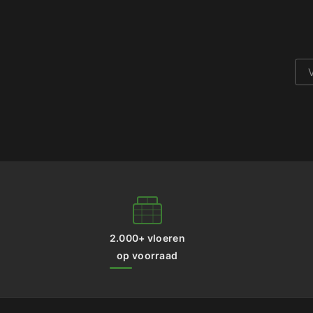
2.000+ vloeren
op voorraad