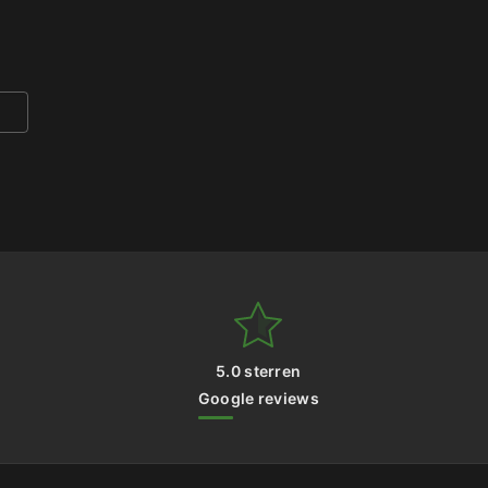
5.0 sterren
Google reviews