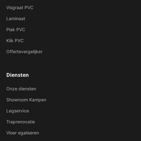
Visgraat PVC
Laminaat
Plak PVC
Klik PVC
Offertevergelijker
Diensten
Onze diensten
Showroom Kampen
Legservice
Traprenovatie
Vloer egaliseren