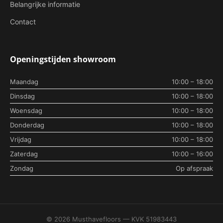
Belangrijke informatie
Contact
Openingstijden showroom
Maandag
10:00 – 18:00
Dinsdag
10:00 – 18:00
Woensdag
10:00 – 18:00
Donderdag
10:00 – 18:00
Vrijdag
10:00 – 18:00
Zaterdag
10:00 – 16:00
Zondag
Op afspraak
© 2026 Musthavefloors — KVK 51983443