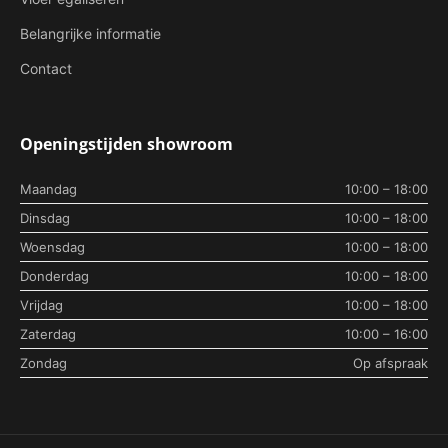
Belangrijke informatie
Contact
Openingstijden showroom
Maandag
10:00 – 18:00
Dinsdag
10:00 – 18:00
Woensdag
10:00 – 18:00
Donderdag
10:00 – 18:00
Vrijdag
10:00 – 18:00
Zaterdag
10:00 – 16:00
Zondag
Op afspraak