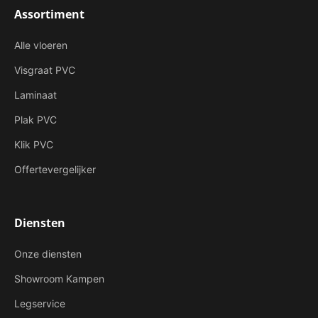
Assortiment
Alle vloeren
Visgraat PVC
Laminaat
Plak PVC
Klik PVC
Offertevergelijker
Diensten
Onze diensten
Showroom Kampen
Legservice