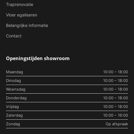
Traprenovatie
Vloer egaliseren
Belangrijke informatie
Contact
Openingstijden showroom
Maandag
10:00 – 18:00
Dinsdag
10:00 – 18:00
Woensdag
10:00 – 18:00
Donderdag
10:00 – 18:00
Vrijdag
10:00 – 18:00
Zaterdag
10:00 – 16:00
Zondag
Op afspraak