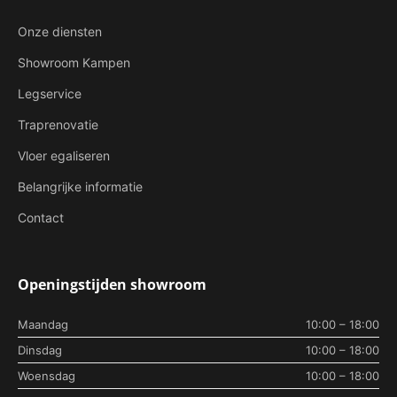
Onze diensten
Showroom Kampen
Legservice
Traprenovatie
Vloer egaliseren
Belangrijke informatie
Contact
Openingstijden showroom
Maandag
10:00 – 18:00
Dinsdag
10:00 – 18:00
Woensdag
10:00 – 18:00