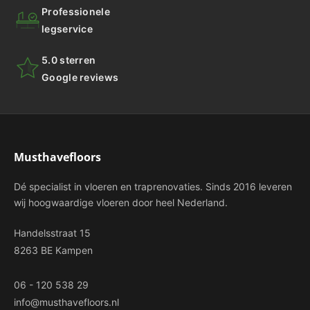
Professionele
legservice
5.0 sterren
Google reviews
Musthavefloors
Dé specialist in vloeren en traprenovaties. Sinds 2016 leveren
wij hoogwaardige vloeren door heel Nederland.
Handelsstraat 15
8263 BE Kampen
06 - 120 538 29
info@musthavefloors.nl