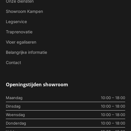
Onze diensten
Showroom Kampen
Legservice
Traprenovatie
Vloer egaliseren
Belangrijke informatie
Contact
Openingstijden showroom
Maandag
10:00 – 18:00
Dinsdag
10:00 – 18:00
Woensdag
10:00 – 18:00
Donderdag
10:00 – 18:00