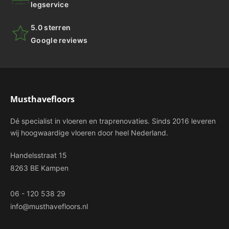
legservice
5.0 sterren
Google reviews
Musthavefloors
Dé specialist in vloeren en traprenovaties. Sinds 2016 leveren
wij hoogwaardige vloeren door heel Nederland.
Handelsstraat 15
8263 BE Kampen
06 - 120 538 29
info@musthavefloors.nl