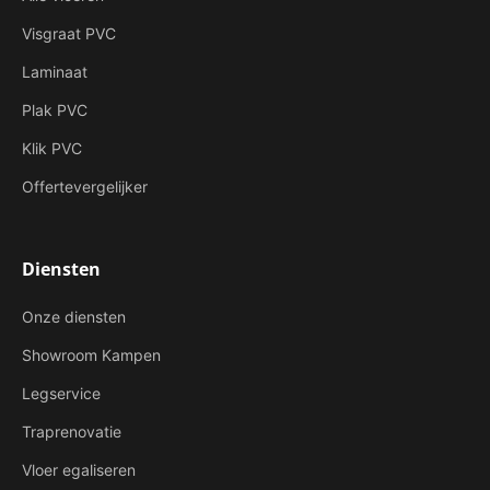
Visgraat PVC
Laminaat
Plak PVC
Klik PVC
Offertevergelijker
Diensten
Onze diensten
Showroom Kampen
Legservice
Traprenovatie
Vloer egaliseren