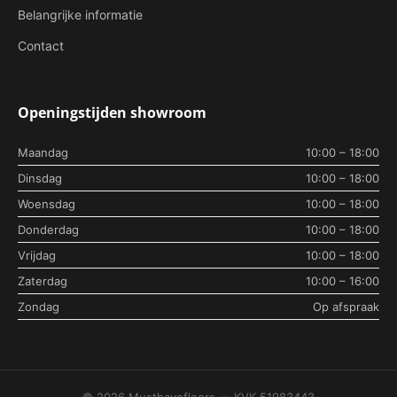
Belangrijke informatie
Contact
Openingstijden showroom
Maandag
10:00 – 18:00
Dinsdag
10:00 – 18:00
Woensdag
10:00 – 18:00
Donderdag
10:00 – 18:00
Vrijdag
10:00 – 18:00
Zaterdag
10:00 – 16:00
Zondag
Op afspraak