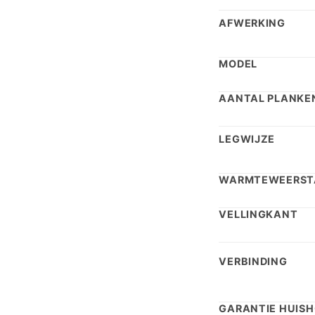
AFWERKING
MODEL
AANTAL PLANKEN
LEGWIJZE
WARMTEWEERST
VELLINGKANT
VERBINDING
GARANTIE HUISH