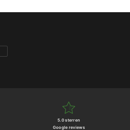
5.0 sterren
Google reviews