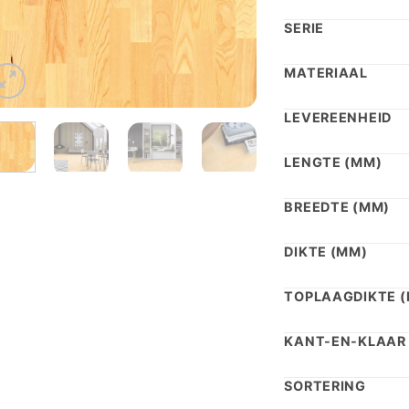
€ 8
SERIE
MATERIAAL
LEVEREENHEID
LENGTE (MM)
BREEDTE (MM)
DIKTE (MM)
TOPLAAGDIKTE 
KANT-EN-KLAAR
SORTERING