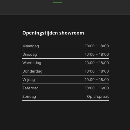
Openingstijden showroom
Maandag
10:00 – 18:00
Dinsdag
10:00 – 18:00
Woensdag
10:00 – 18:00
Donderdag
10:00 – 18:00
Vrijdag
10:00 – 18:00
Zaterdag
10:00 – 16:00
Zondag
Op afspraak