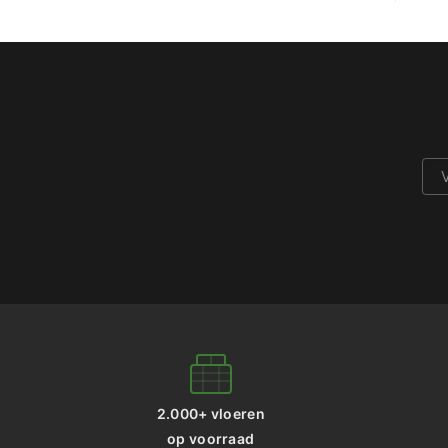
2.000+ vloeren
op voorraad