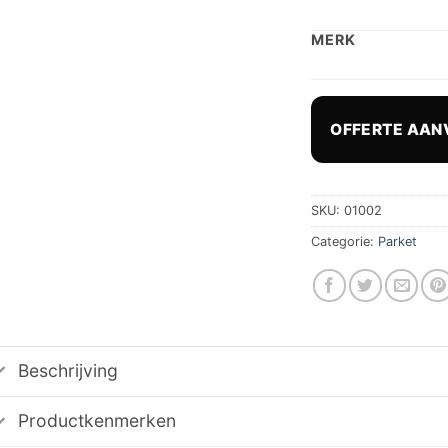
MERK
OFFERTE AAN
SKU:
01002
Categorie:
Parket
Beschrijving
Productkenmerken