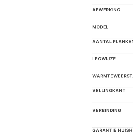
AFWERKING
MODEL
AANTAL PLANKEN
LEGWIJZE
WARMTEWEERST
VELLINGKANT
VERBINDING
GARANTIE HUISH