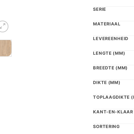
€ 8
SERIE
MATERIAAL
LEVEREENHEID
LENGTE (MM)
BREEDTE (MM)
DIKTE (MM)
TOPLAAGDIKTE 
KANT-EN-KLAAR
SORTERING