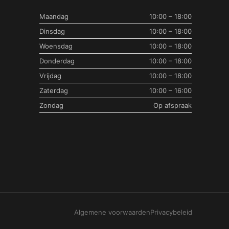
Maandag
10:00 – 18:00
Dinsdag
10:00 – 18:00
Woensdag
10:00 – 18:00
Donderdag
10:00 – 18:00
Vrijdag
10:00 – 18:00
Zaterdag
10:00 – 16:00
Zondag
Op afspraak
Algemene voorwaarden
Privacybeleid