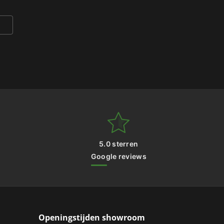
5.0 sterren
Google reviews
Openingstijden showroom