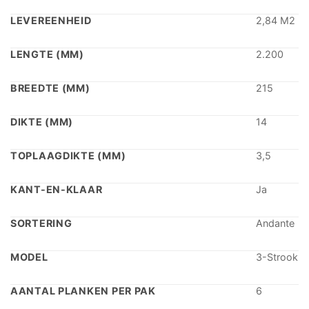
LEVEREENHEID
2,84 M2
LENGTE (MM)
2.200
BREEDTE (MM)
215
DIKTE (MM)
14
TOPLAAGDIKTE (MM)
3,5
KANT-EN-KLAAR
Ja
SORTERING
Andante
MODEL
3-Strook
AANTAL PLANKEN PER PAK
6