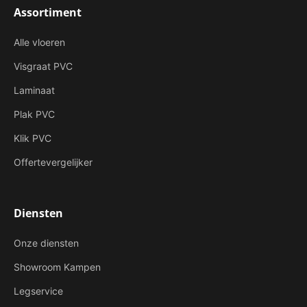
Assortiment
Alle vloeren
Visgraat PVC
Laminaat
Plak PVC
Klik PVC
Offertevergelijker
Diensten
Onze diensten
Showroom Kampen
Legservice