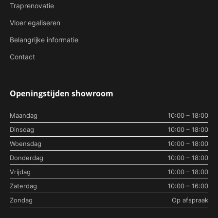
Traprenovatie
Vloer egaliseren
Belangrijke informatie
Contact
Openingstijden showroom
Maandag
10:00 – 18:00
Dinsdag
10:00 – 18:00
Woensdag
10:00 – 18:00
Donderdag
10:00 – 18:00
Vrijdag
10:00 – 18:00
Zaterdag
10:00 – 16:00
Zondag
Op afspraak