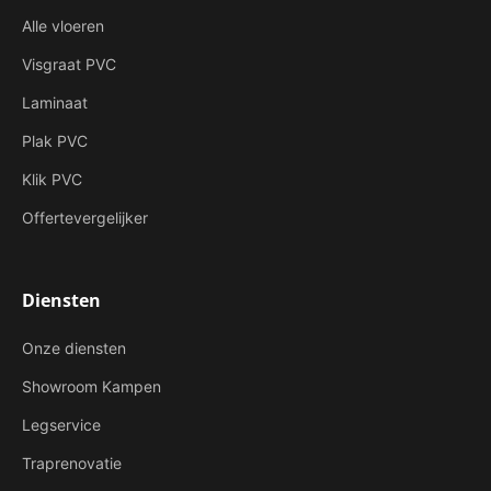
Alle vloeren
Visgraat PVC
Laminaat
Plak PVC
Klik PVC
Offertevergelijker
Diensten
Onze diensten
Showroom Kampen
Legservice
Traprenovatie