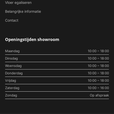
Vloer egaliseren
Belangrijke informatie
Contact
Openingstijden showroom
Maandag
10:00 – 18:00
Dinsdag
10:00 – 18:00
Woensdag
10:00 – 18:00
Donderdag
10:00 – 18:00
Vrijdag
10:00 – 18:00
Zaterdag
10:00 – 16:00
Zondag
Op afspraak