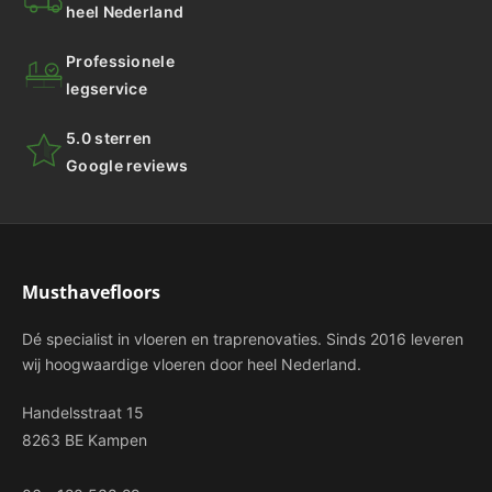
heel Nederland
Professionele
legservice
5.0 sterren
Google reviews
Musthavefloors
Dé specialist in vloeren en traprenovaties. Sinds 2016 leveren
wij hoogwaardige vloeren door heel Nederland.
Handelsstraat 15
8263 BE Kampen