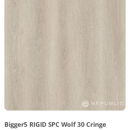
Bigger5 RIGID SPC Wolf 30 Cringe