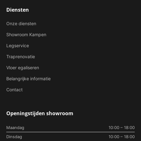
Diensten
Onze diensten
Showroom Kampen
Legservice
Traprenovatie
Vloer egaliseren
Belangrijke informatie
Contact
Openingstijden showroom
Maandag
10:00 – 18:00
Dinsdag
10:00 – 18:00