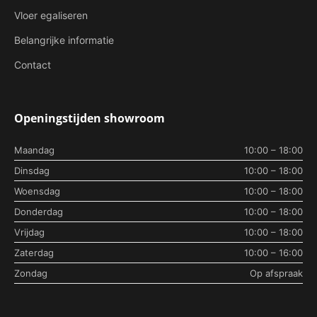
Vloer egaliseren
Belangrijke informatie
Contact
Openingstijden showroom
Maandag
10:00 – 18:00
Dinsdag
10:00 – 18:00
Woensdag
10:00 – 18:00
Donderdag
10:00 – 18:00
Vrijdag
10:00 – 18:00
Zaterdag
10:00 – 16:00
Zondag
Op afspraak