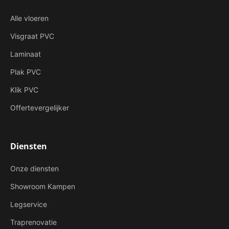
Alle vloeren
Visgraat PVC
Laminaat
Plak PVC
Klik PVC
Offertevergelijker
Diensten
Onze diensten
Showroom Kampen
Legservice
Traprenovatie