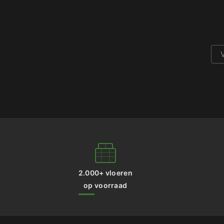
2.000+ vloeren
op voorraad