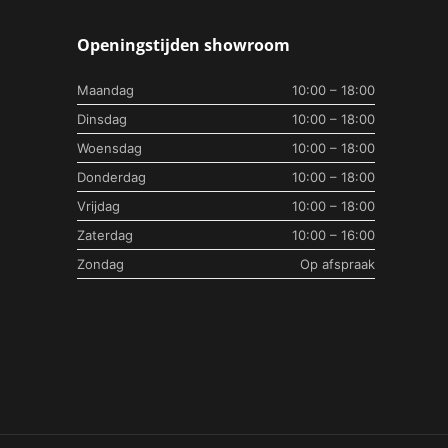
Openingstijden showroom
Maandag
10:00 – 18:00
Dinsdag
10:00 – 18:00
Woensdag
10:00 – 18:00
Donderdag
10:00 – 18:00
Vrijdag
10:00 – 18:00
Zaterdag
10:00 – 16:00
Zondag
Op afspraak