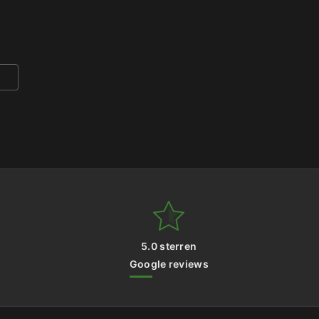
5.0 sterren
Google reviews