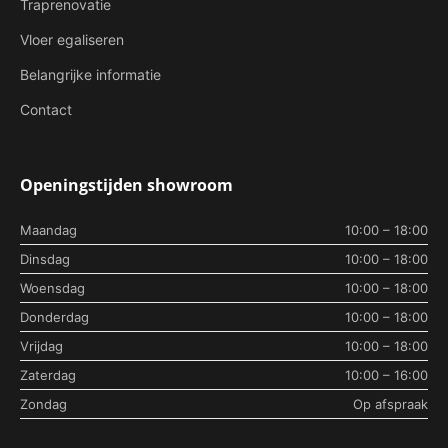
Traprenovatie
Vloer egaliseren
Belangrijke informatie
Contact
Openingstijden showroom
Maandag
10:00 – 18:00
Dinsdag
10:00 – 18:00
Woensdag
10:00 – 18:00
Donderdag
10:00 – 18:00
Vrijdag
10:00 – 18:00
Zaterdag
10:00 – 16:00
Zondag
Op afspraak