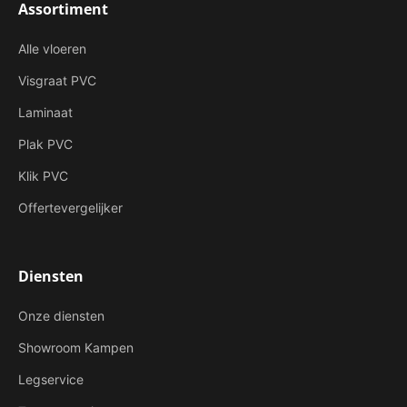
Assortiment
Alle vloeren
Visgraat PVC
Laminaat
Plak PVC
Klik PVC
Offertevergelijker
Diensten
Onze diensten
Showroom Kampen
Legservice