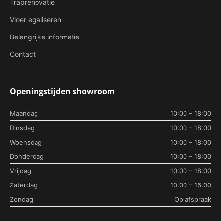
Traprenovatie
Vloer egaliseren
Belangrijke informatie
Contact
Openingstijden showroom
Maandag
10:00 – 18:00
Dinsdag
10:00 – 18:00
Woensdag
10:00 – 18:00
Donderdag
10:00 – 18:00
Vrijdag
10:00 – 18:00
Zaterdag
10:00 – 16:00
Zondag
Op afspraak