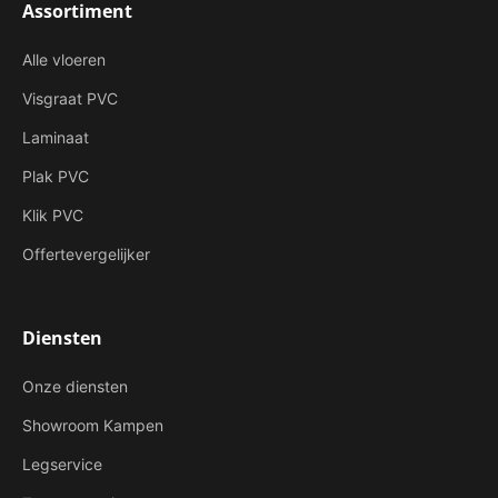
Assortiment
Alle vloeren
Visgraat PVC
Laminaat
Plak PVC
Klik PVC
Offertevergelijker
Diensten
Onze diensten
Showroom Kampen
Legservice