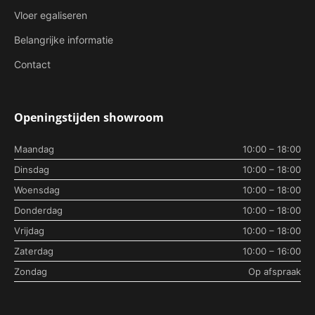
Vloer egaliseren
Belangrijke informatie
Contact
Openingstijden showroom
Maandag
10:00 – 18:00
Dinsdag
10:00 – 18:00
Woensdag
10:00 – 18:00
Donderdag
10:00 – 18:00
Vrijdag
10:00 – 18:00
Zaterdag
10:00 – 16:00
Zondag
Op afspraak