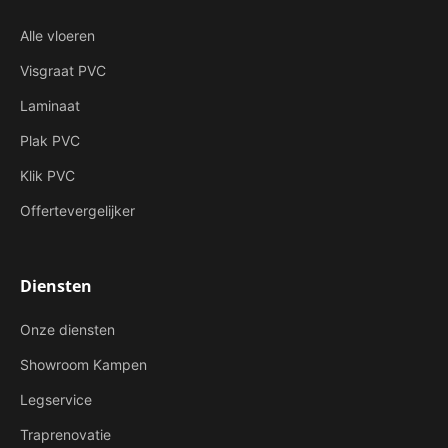
Alle vloeren
Visgraat PVC
Laminaat
Plak PVC
Klik PVC
Offertevergelijker
Diensten
Onze diensten
Showroom Kampen
Legservice
Traprenovatie