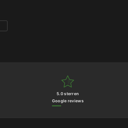
5.0 sterren
Google reviews