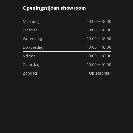
Openingstijden showroom
Maandag
10:00 – 18:00
Dinsdag
10:00 – 18:00
Woensdag
10:00 – 18:00
Donderdag
10:00 – 18:00
Vrijdag
10:00 – 18:00
Zaterdag
10:00 – 16:00
Zondag
Op afspraak