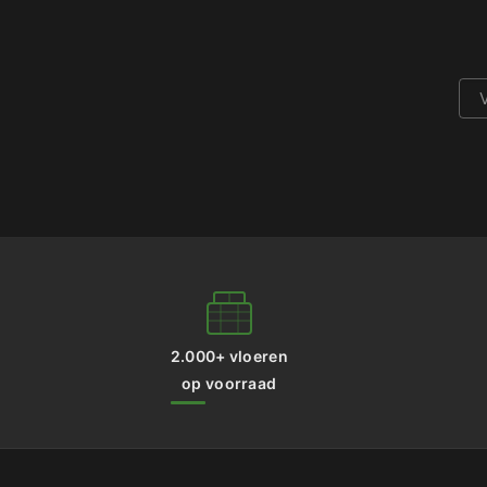
2.000+ vloeren
op voorraad