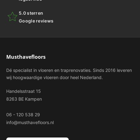
5.0 sterren
Google reviews
Musthavefloors
Dé specialist in vloeren en traprenovaties. Sinds 2016 leveren
wij hoogwaardige vloeren door heel Nederland.
Handelsstraat 15
8263 BE Kampen
06 - 120 538 29
info@musthavefloors.nl