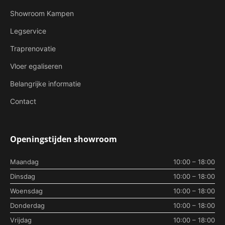
Showroom Kampen
Legservice
Traprenovatie
Vloer egaliseren
Belangrijke informatie
Contact
Openingstijden showroom
Maandag
10:00 – 18:00
Dinsdag
10:00 – 18:00
Woensdag
10:00 – 18:00
Donderdag
10:00 – 18:00
Vrijdag
10:00 – 18:00