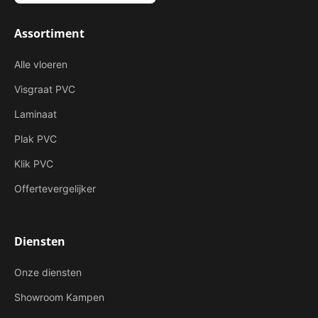
Assortiment
Alle vloeren
Visgraat PVC
Laminaat
Plak PVC
Klik PVC
Offertevergelijker
Diensten
Onze diensten
Showroom Kampen