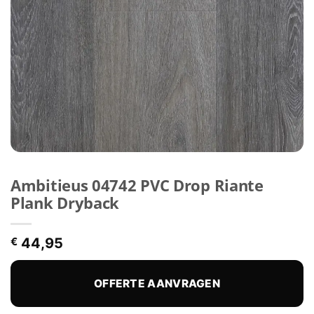
Ambitieus 04742 PVC Drop Riante
Plank Dryback
€
44,95
OFFERTE AANVRAGEN