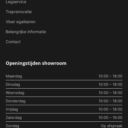
Legservice
Traprenovatie
Vloer egaliseren
Belangrijke informatie
Contact
Openingstijden showroom
Maandag
10:00 – 18:00
Dinsdag
10:00 – 18:00
Woensdag
10:00 – 18:00
Donderdag
10:00 – 18:00
Vrijdag
10:00 – 18:00
Zaterdag
10:00 – 16:00
Zondag
Op afspraak