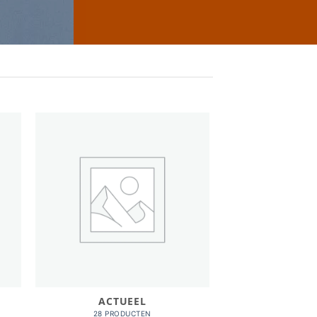
ACTUEEL
28 PRODUCTEN