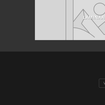
LAMINAA