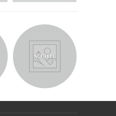
ACTUEEL