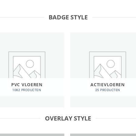
BADGE STYLE
PVC VLOEREN
ACTIEVLOEREN
1082 PRODUCTEN
25 PRODUCTEN
OVERLAY STYLE