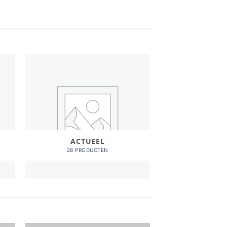
ACTUEEL
28 PRODUCTEN