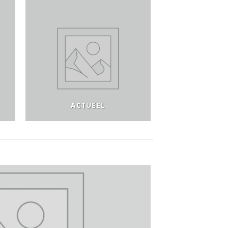
ACTUEEL