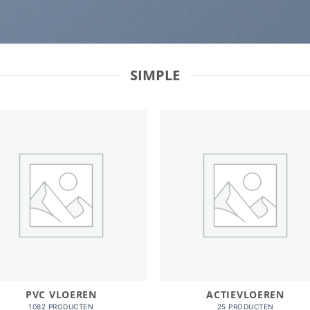
SIMPLE
PVC VLOEREN
ACTIEVLOEREN
1082 PRODUCTEN
25 PRODUCTEN