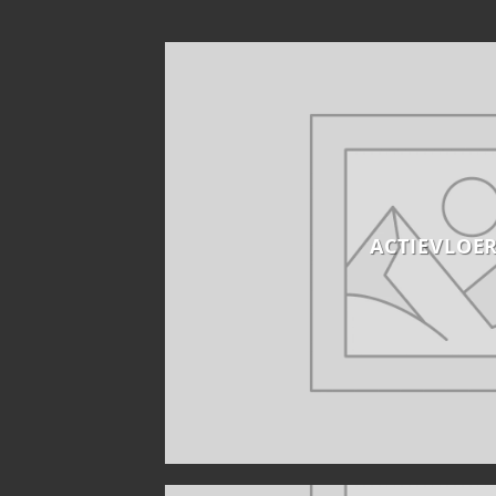
ACTIEVLOE