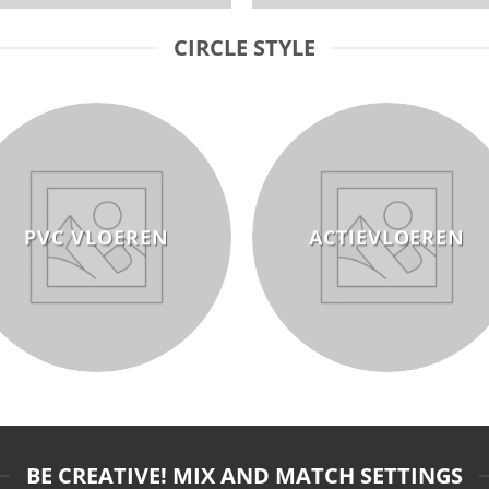
CIRCLE STYLE
PVC VLOEREN
ACTIEVLOEREN
BE CREATIVE! MIX AND MATCH SETTINGS