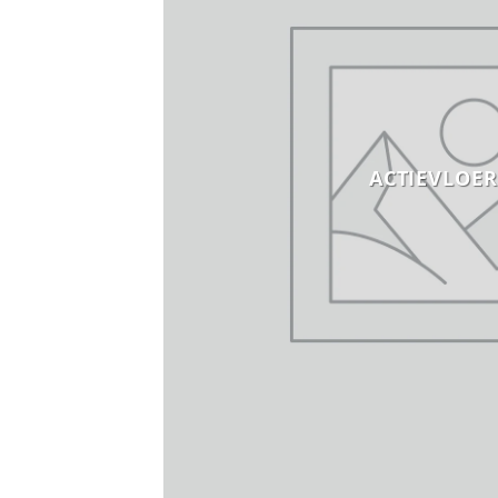
ACTIEVLOE