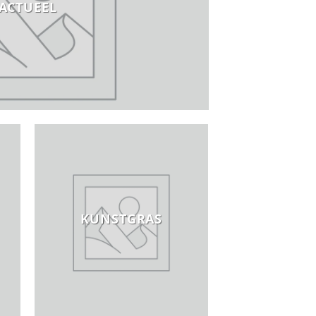
ACTUEEL
KUNSTGRAS